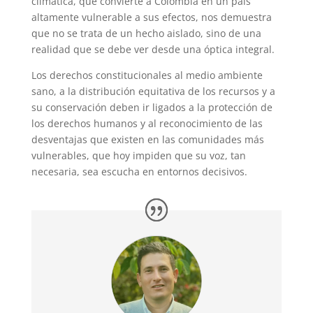
climática, que convierte a Colombia en un país
altamente vulnerable a sus efectos, nos demuestra
que no se trata de un hecho aislado, sino de una
realidad que se debe ver desde una óptica integral.
Los derechos constitucionales al medio ambiente
sano, a la distribución equitativa de los recursos y a
su conservación deben ir ligados a la protección de
los derechos humanos y al reconocimiento de las
desventajas que existen en las comunidades más
vulnerables, que hoy impiden que su voz, tan
necesaria, sea escucha en entornos decisivos.