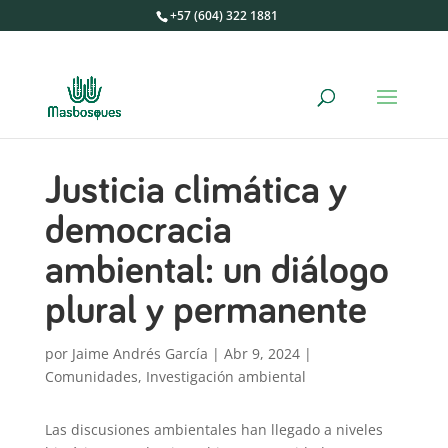
+57 (604) 322 1881
Justicia climática y
democracia
ambiental: un diálogo
plural y permanente
por
Jaime Andrés García
|
Abr 9, 2024
|
Comunidades
,
Investigación ambiental
Las discusiones ambientales han llegado a niveles