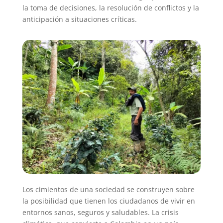
la toma de decisiones, la resolución de conflictos y la
anticipación a situaciones críticas.
Los cimientos de una sociedad se construyen sobre
la posibilidad que tienen los ciudadanos de vivir en
entornos sanos, seguros y saludables. La crisis