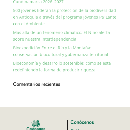
Cundinamarca 2026–2027
500 jóvenes lideran la protección de la biodiversidad
en Antioquia a través del programa Jóvenes Pa’ Lante
con el Ambiente
Más allá de un fenómeno climático, El Niño alerta
sobre nuestra interdependencia
Bioexpedición Entre el Río y la Montaña:
conservación biocultural y gobernanza territorial
Bioeconomía y desarrollo sostenible: cómo se está
redefiniendo la forma de producir riqueza
Comentarios recientes
Conócenos