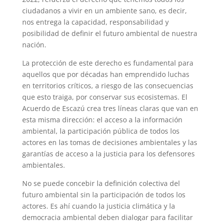
ciudadanos a vivir en un ambiente sano, es decir,
nos entrega la capacidad, responsabilidad y
posibilidad de definir el futuro ambiental de nuestra
nación.
La protección de este derecho es fundamental para
aquellos que por décadas han emprendido luchas
en territorios críticos, a riesgo de las consecuencias
que esto traiga, por conservar sus ecosistemas. El
Acuerdo de Escazú crea tres líneas claras que van en
esta misma dirección: el acceso a la información
ambiental, la participación pública de todos los
actores en las tomas de decisiones ambientales y las
garantías de acceso a la justicia para los defensores
ambientales.
No se puede concebir la definición colectiva del
futuro ambiental sin la participación de todos los
actores. Es ahí cuando la justicia climática y la
democracia ambiental deben dialogar para facilitar