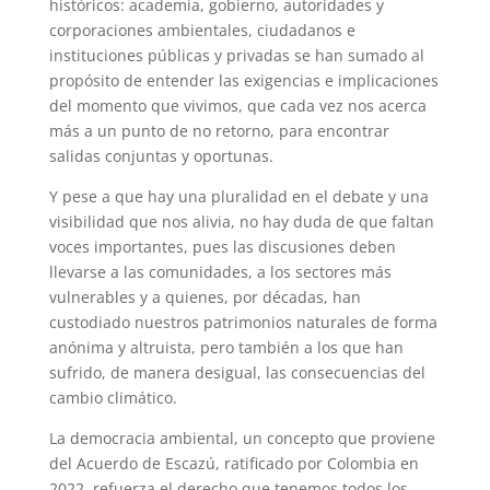
históricos: academia, gobierno, autoridades y
corporaciones ambientales, ciudadanos e
instituciones públicas y privadas se han sumado al
propósito de entender las exigencias e implicaciones
del momento que vivimos, que cada vez nos acerca
más a un punto de no retorno, para encontrar
salidas conjuntas y oportunas.
Y pese a que hay una pluralidad en el debate y una
visibilidad que nos alivia, no hay duda de que faltan
voces importantes, pues las discusiones deben
llevarse a las comunidades, a los sectores más
vulnerables y a quienes, por décadas, han
custodiado nuestros patrimonios naturales de forma
anónima y altruista, pero también a los que han
sufrido, de manera desigual, las consecuencias del
cambio climático.
La democracia ambiental, un concepto que proviene
del Acuerdo de Escazú, ratificado por Colombia en
2022, refuerza el derecho que tenemos todos los