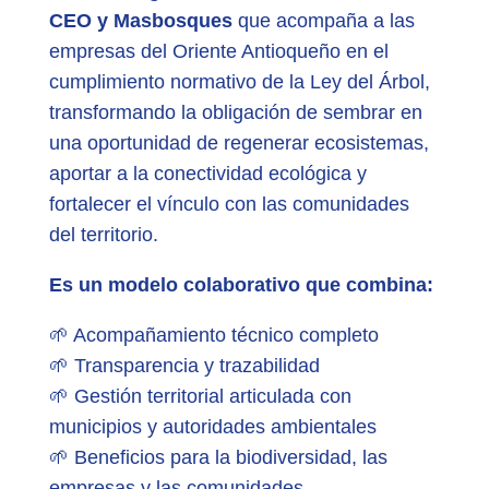
CEO y Masbosques
que acompaña a las
empresas del Oriente Antioqueño en el
cumplimiento normativo de la Ley del Árbol,
transformando la obligación de sembrar en
una oportunidad de regenerar ecosistemas,
aportar a la conectividad ecológica y
fortalecer el vínculo con las comunidades
del territorio.
Es un modelo colaborativo que combina:
🌱 Acompañamiento técnico completo
🌱 Transparencia y trazabilidad
🌱 Gestión territorial articulada con
municipios y autoridades ambientales
🌱 Beneficios para la biodiversidad, las
empresas y las comunidades