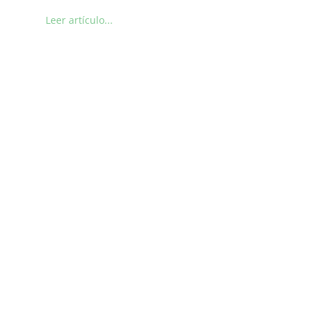
Leer artículo...