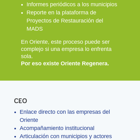
Informes periódicos a los municipios
Reporte en la plataforma de
Proyectos de Restauración del
MADS
En Oriente, este proceso puede ser
complejo si una empresa lo enfrenta
sola.
Por eso existe Oriente Regenera.
CEO
Enlace directo con las empresas del
Oriente
Acompañamiento institucional
Articulación con municipios y actores