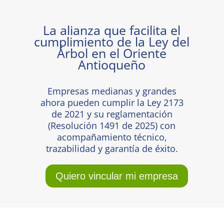
La alianza que facilita el
cumplimiento de la Ley del
Árbol en el Oriente
Antioqueño
Empresas medianas y grandes
ahora pueden cumplir la Ley 2173
de 2021 y su reglamentación
(Resolución 1491 de 2025) con
acompañamiento técnico,
trazabilidad y garantía de éxito.
Quiero vincular mi empresa