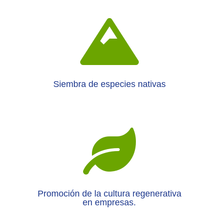

Siembra de especies nativas

Promoción de la cultura regenerativa
en empresas.