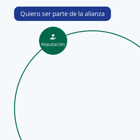
Quiero ser parte de la alianza

Reputación