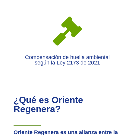

Compensación de huella ambiental
según la Ley 2173 de 2021
¿Qué es Oriente
Regenera?
Oriente Regenera es una alianza entre la