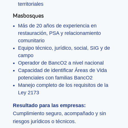
territoriales
Masbosques
Más de 20 años de experiencia en
restauración, PSA y relacionamiento
comunitario
Equipo técnico, jurídico, social, SIG y de
campo
Operador de BancO2 a nivel nacional
Capacidad de identificar Áreas de Vida
potenciales con familias BancO2
Manejo completo de los requisitos de la
Ley 2173
Resultado para las empresas:
Cumplimiento seguro, acompañado y sin
riesgos jurídicos o técnicos.