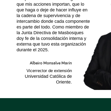
que mis acciones importan, que lo
que haga o deje de hacer influye en
la cadena de supervivencia y de
intercambio donde cada componente
es parte del todo. Como miembro de
la Junta Directiva de Masbosques
doy fe de la consolidación interna y
externa que tuvo esta organización
durante el 2025.
Albeiro Monsalve Marín
Vicerrector de extensión
Universidad Católica de
Oriente.