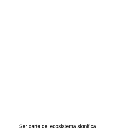
Ser parte del ecosistema significa