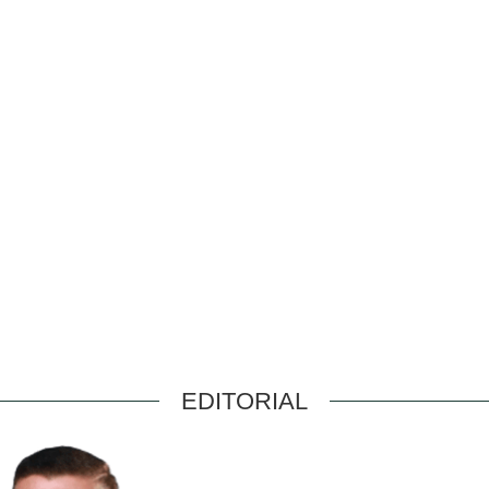
EDITORIAL