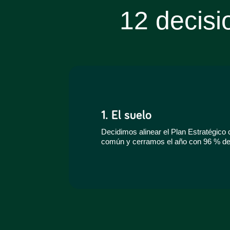
12 decisi
1. El suelo
Decidimos alinear el Plan Estratégico
común y cerramos el año con 96 % de 