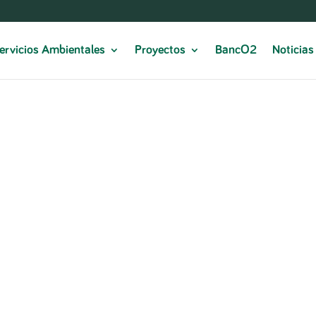
ervicios Ambientales
Proyectos
BancO2
Noticias