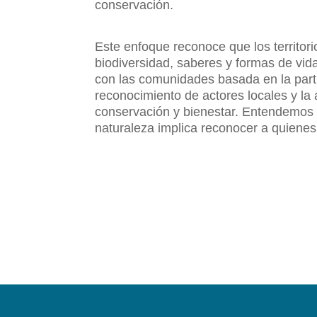
conservación.
Este enfoque reconoce que los territori
biodiversidad, saberes y formas de vida
con las comunidades basada en la parti
reconocimiento de actores locales y la 
conservación y bienestar. Entendemos 
naturaleza implica reconocer a quienes 