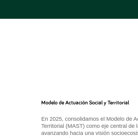
Modelo de Actuación Social y Territorial
En 2025, consolidamos el Modelo de Ac
Territorial (MAST) como eje central de 
avanzando hacia una visión socioecosi