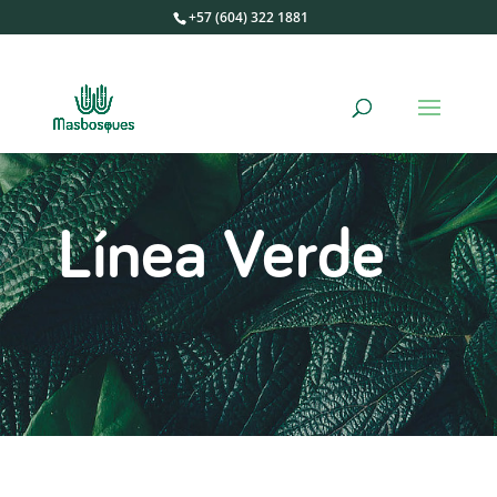
+57 (604) 322 1881
Línea Verde