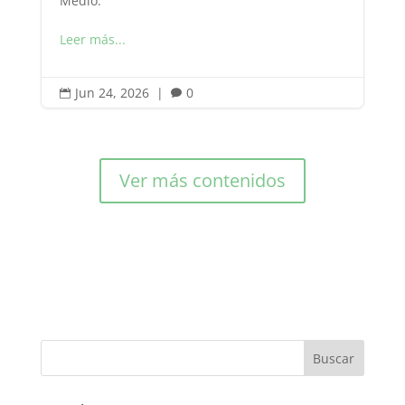
Medio.
Leer más...
Jun 24, 2026
|
0


Ver más contenidos