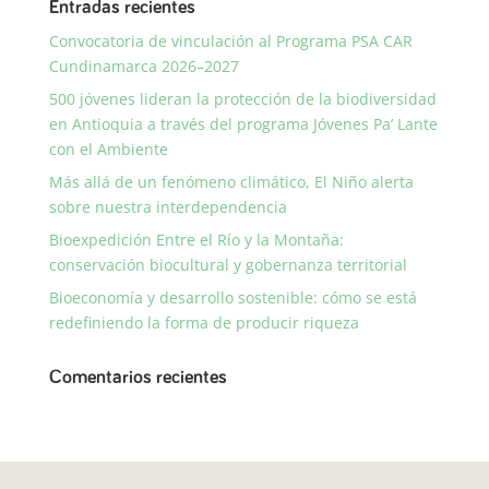
Entradas recientes
Convocatoria de vinculación al Programa PSA CAR
Cundinamarca 2026–2027
500 jóvenes lideran la protección de la biodiversidad
en Antioquia a través del programa Jóvenes Pa’ Lante
con el Ambiente
Más allá de un fenómeno climático, El Niño alerta
sobre nuestra interdependencia
Bioexpedición Entre el Río y la Montaña:
conservación biocultural y gobernanza territorial
Bioeconomía y desarrollo sostenible: cómo se está
redefiniendo la forma de producir riqueza
Comentarios recientes