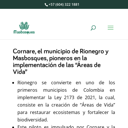
+57 (604) 322 1881
Cornare, el municipio de Rionegro y
Masbosques, pioneros en la
implementación de las “Áreas de
Vida”
Rionegro se convierte en uno de los
primeros municipios de Colombia en
implementar la Ley 2173 de 2021, la cual,
consiste en la creación de “Áreas de Vida”
para restaurar ecosistemas y fortalecer la
biodiversidad.
Este piloto es impulsado por Cornare y la