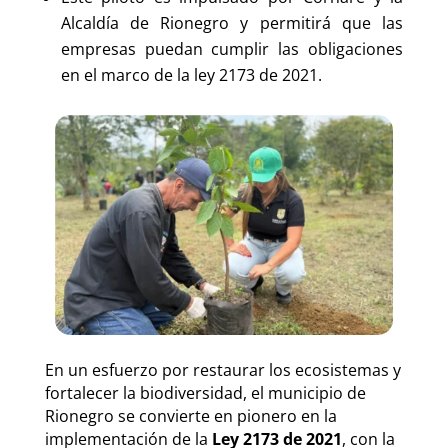
Alcaldía de Rionegro y permitirá que las
empresas puedan cumplir las obligaciones
en el marco de la ley 2173 de 2021.
En un esfuerzo por restaurar los ecosistemas y
fortalecer la biodiversidad, el municipio de
Rionegro se convierte en pionero en la
implementación de la
Ley 2173 de 2021
, con la