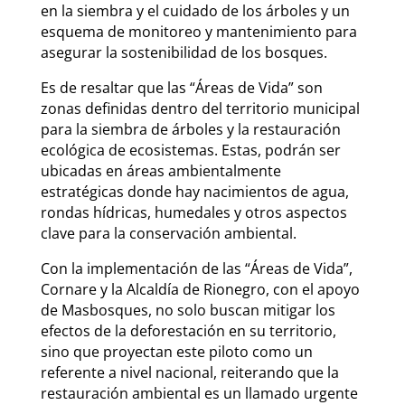
en la siembra y el cuidado de los árboles y un
esquema de monitoreo y mantenimiento para
asegurar la sostenibilidad de los bosques.
Es de resaltar que las “Áreas de Vida” son
zonas definidas dentro del territorio municipal
para la siembra de árboles y la restauración
ecológica de ecosistemas. Estas, podrán ser
ubicadas en áreas ambientalmente
estratégicas donde hay nacimientos de agua,
rondas hídricas, humedales y otros aspectos
clave para la conservación ambiental.
Con la implementación de las “Áreas de Vida”,
Cornare y la Alcaldía de Rionegro, con el apoyo
de Masbosques, no solo buscan mitigar los
efectos de la deforestación en su territorio,
sino que proyectan este piloto como un
referente a nivel nacional, reiterando que la
restauración ambiental es un llamado urgente