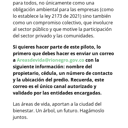
para todos, no únicamente como una
obligación ambiental para las empresas (como
lo establece la ley 2173 de 2021) sino también
como un compromiso colectivo, que involucre
al sector público y que motive la participación
del sector privado y las comunidades.
Si quieres hacer parte de este piloto, lo
primero que debes hacer es enviar un correo
a
Areasdevida@rionegro.gov.co
con la
siguiente información: nombre del
propietario, cédula, un número de contacto
y la ubicación del predio. Recuerda, este
correo es el único canal autorizado y
validado por las entidades encargadas.
Las áreas de vida, aportan a la ciudad del
bienestar. Un árbol, un futuro. Hagámoslo
juntos.