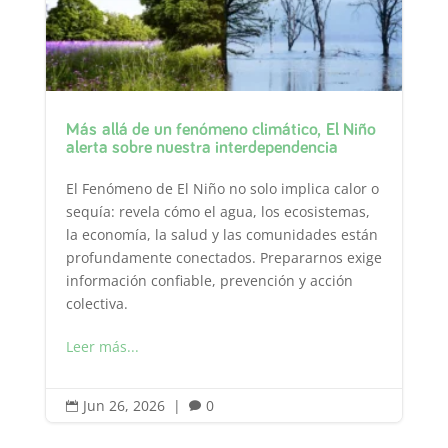
Más allá de un fenómeno climático, El Niño
alerta sobre nuestra interdependencia
El Fenómeno de El Niño no solo implica calor o
sequía: revela cómo el agua, los ecosistemas,
la economía, la salud y las comunidades están
profundamente conectados. Prepararnos exige
información confiable, prevención y acción
colectiva.
Leer más...
Jun 26, 2026
|
0

