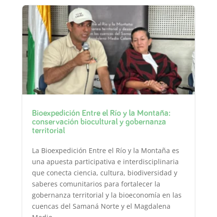
Bioexpedición Entre el Río y la Montaña:
conservación biocultural y gobernanza
territorial
La Bioexpedición Entre el Río y la Montaña es
una apuesta participativa e interdisciplinaria
que conecta ciencia, cultura, biodiversidad y
saberes comunitarios para fortalecer la
gobernanza territorial y la bioeconomía en las
cuencas del Samaná Norte y el Magdalena