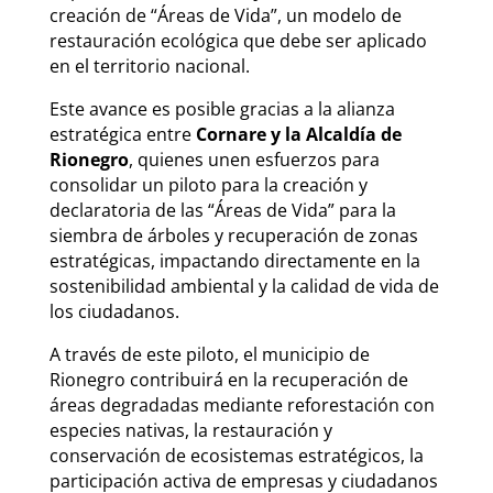
creación de “Áreas de Vida”, un modelo de
restauración ecológica que debe ser aplicado
en el territorio nacional.
Este avance es posible gracias a la alianza
estratégica entre
Cornare y la Alcaldía de
Rionegro
, quienes unen esfuerzos para
consolidar un piloto para la creación y
declaratoria de las “Áreas de Vida” para la
siembra de árboles y recuperación de zonas
estratégicas, impactando directamente en la
sostenibilidad ambiental y la calidad de vida de
los ciudadanos.
A través de este piloto, el municipio de
Rionegro contribuirá en la recuperación de
áreas degradadas mediante reforestación con
especies nativas, la restauración y
conservación de ecosistemas estratégicos, la
participación activa de empresas y ciudadanos