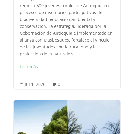
reúne a 500 jóvenes rurales de Antioquia en
procesos de inventarios participativos de
biodiversidad, educación ambiental y
conservación. La estrategia, liderada por la
Gobernación de Antioquia e implementada en
alianza con Masbosques, fortalece el vínculo
de las juventudes con la ruralidad y la
protección de la naturaleza.
Leer más...
Jul 1, 2026
|
0

