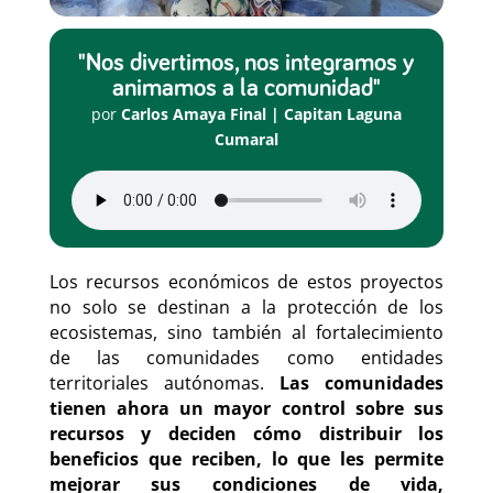
"Nos divertimos, nos integramos y
animamos a la comunidad"
por
Carlos Amaya Final | Capitan Laguna
Cumaral
Los recursos económicos de estos proyectos
no solo se destinan a la protección de los
ecosistemas, sino también al fortalecimiento
de las comunidades como entidades
territoriales autónomas.
Las comunidades
tienen ahora un mayor control sobre sus
recursos y deciden cómo distribuir los
beneficios que reciben,
lo que les permite
mejorar sus condiciones de vida,