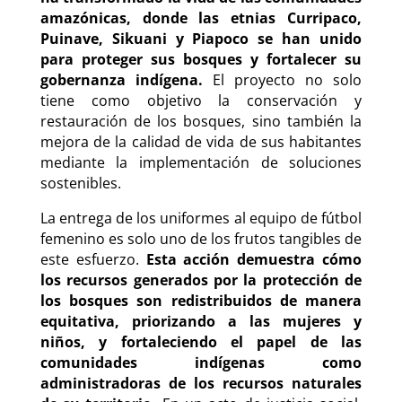
amazónicas, donde las etnias Curripaco,
Puinave, Sikuani y Piapoco se han unido
para proteger sus bosques y fortalecer su
gobernanza indígena.
El proyecto no solo
tiene como objetivo la conservación y
restauración de los bosques, sino también la
mejora de la calidad de vida de sus habitantes
mediante la implementación de soluciones
sostenibles.
La entrega de los uniformes al equipo de fútbol
femenino es solo uno de los frutos tangibles de
este esfuerzo.
Esta acción demuestra cómo
los recursos generados por la protección de
los bosques son redistribuidos de manera
equitativa, priorizando a las mujeres y
niños, y fortaleciendo el papel de las
comunidades indígenas como
administradoras de los recursos naturales