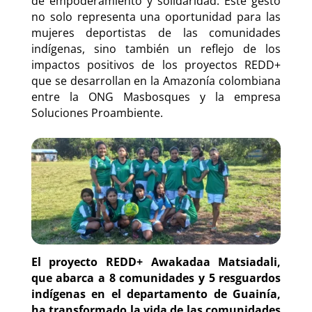
de empoderamiento y solidaridad. Este gesto
no solo representa una oportunidad para las
mujeres deportistas de las comunidades
indígenas, sino también un reflejo de los
impactos positivos de los proyectos REDD+
que se desarrollan en la Amazonía colombiana
entre la ONG Masbosques y la empresa
Soluciones Proambiente.
El proyecto REDD+ Awakadaa Matsiadali,
que abarca a 8 comunidades y 5 resguardos
indígenas en el departamento de Guainía,
ha transformado la vida de las comunidades