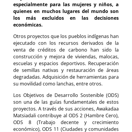
especialmente para las mujeres y niños, a
quienes en muchos lugares del mundo son
los más excluidos en las decisiones
económicas.
Otros proyectos que los pueblos indígenas han
ejecutado con los recursos derivados de la
venta de créditos de carbono han sido la
construcción y mejora de viviendas, malocas,
escuelas y espacios deportivos. Recuperación
de semillas nativas y restauración de áreas
degradadas. Adquisición de herramientas para
su movilidad como lanchas, entre otros.
Los Objetivos de Desarrollo Sostenible (ODS)
son una de las guías fundamentales de estos
proyectos. A través de sus acciones, Awakadaa
Matsiadali contribuye al ODS 2 (Hambre Cero),
ODS 8 (Trabajo decente y crecimiento
económico), ODS 11 (Ciudades y comunidades