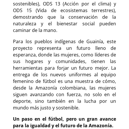
sostenibles), ODS 13 (Acción por el clima) y
ODS 15 (Vida de ecosistemas terrestres),
demostrando que la conservación de la
naturaleza y el bienestar social pueden
caminar de la mano.
Para los pueblos indígenas de Guainía, este
proyecto representa un futuro lleno de
esperanza, donde las mujeres, como líderes de
sus hogares y comunidades, tienen las
herramientas para forjar un futuro mejor. La
entrega de los nuevos uniformes al equipo
femenino de fútbol es una muestra de cómo,
desde la Amazonía colombiana, las mujeres
siguen avanzando con fuerza, no solo en el
deporte, sino también en la lucha por un
mundo más justo y sostenible.
Un paso en el fútbol, pero un gran avance
para la igualdad y el futuro de la Amazonía.