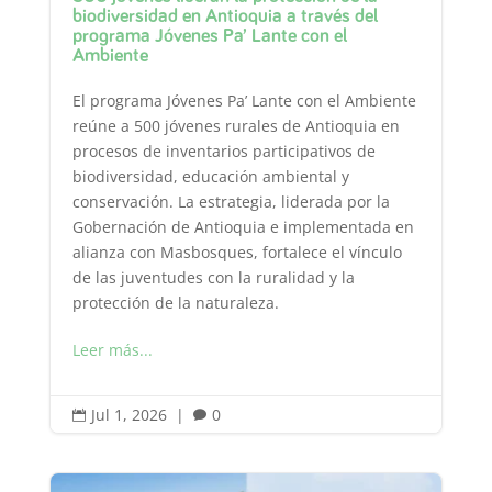
biodiversidad en Antioquia a través del
programa Jóvenes Pa’ Lante con el
Ambiente
El programa Jóvenes Pa’ Lante con el Ambiente
reúne a 500 jóvenes rurales de Antioquia en
procesos de inventarios participativos de
biodiversidad, educación ambiental y
conservación. La estrategia, liderada por la
Gobernación de Antioquia e implementada en
alianza con Masbosques, fortalece el vínculo
de las juventudes con la ruralidad y la
protección de la naturaleza.
Leer más...
Jul 1, 2026
|
0

