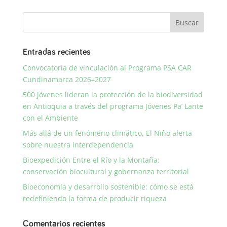
Entradas recientes
Convocatoria de vinculación al Programa PSA CAR
Cundinamarca 2026–2027
500 jóvenes lideran la protección de la biodiversidad
en Antioquia a través del programa Jóvenes Pa’ Lante
con el Ambiente
Más allá de un fenómeno climático, El Niño alerta
sobre nuestra interdependencia
Bioexpedición Entre el Río y la Montaña:
conservación biocultural y gobernanza territorial
Bioeconomía y desarrollo sostenible: cómo se está
redefiniendo la forma de producir riqueza
Comentarios recientes