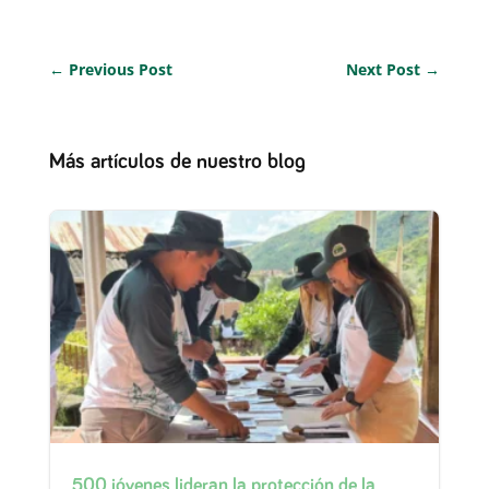
←
Previous Post
Next Post
→
Más artículos de nuestro blog
500 jóvenes lideran la protección de la