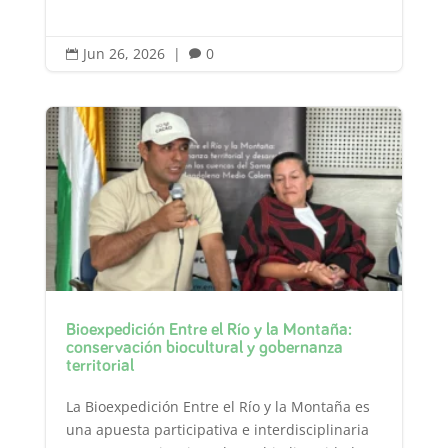
Jun 26, 2026
|
0


Bioexpedición Entre el Río y la Montaña:
conservación biocultural y gobernanza
territorial
La Bioexpedición Entre el Río y la Montaña es
una apuesta participativa e interdisciplinaria