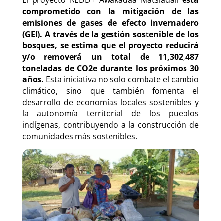
El proyecto REDD+ Awakadaa Matsiadali
está
comprometido con la mitigación de las
emisiones de gases de efecto invernadero
(GEI). A través de la gestión sostenible de los
bosques, se estima que el proyecto reducirá
y/o removerá un total de 11,302,487
toneladas de CO2e durante los próximos 30
años.
Esta iniciativa no solo combate el cambio
climático, sino que también fomenta el
desarrollo de economías locales sostenibles y
la autonomía territorial de los pueblos
indígenas, contribuyendo a la construcción de
comunidades más sostenibles.