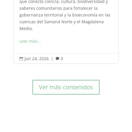
que conecta ciencia, cultura, biodiversidad y
saberes comunitarios para fortalecer la
gobernanza territorial y la bioeconomía en las
cuencas del Samaná Norte y el Magdalena
Medio.
Leer más...
Jun 24, 2026
|
0


Ver más contenidos