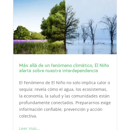
Más allá de un fenómeno climático, El Niño
alerta sobre nuestra interdependencia
El Fenómeno de El Niño no solo implica calor o
sequía: revela cómo el agua, los ecosistemas,
la economía, la salud y las comunidades están
profundamente conectados. Prepararnos exige
información confiable, prevención y acción
colectiva.
Leer más...