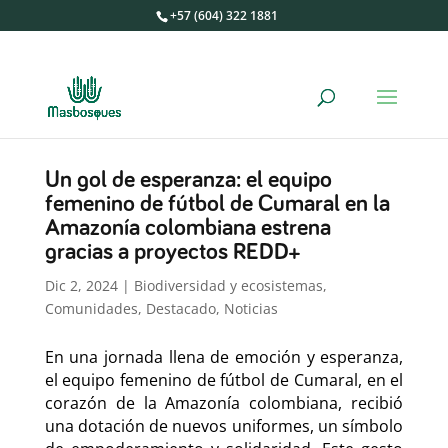
+57 (604) 322 1881
Un gol de esperanza: el equipo
femenino de fútbol de Cumaral en la
Amazonía colombiana estrena
gracias a proyectos REDD+
Dic 2, 2024
|
Biodiversidad y ecosistemas
,
Comunidades
,
Destacado
,
Noticias
En una jornada llena de emoción y esperanza,
el equipo femenino de fútbol de Cumaral, en el
corazón de la Amazonía colombiana, recibió
una dotación de nuevos uniformes, un símbolo