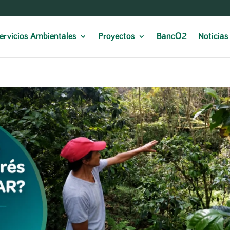
ervicios Ambientales
Proyectos
BancO2
Noticias